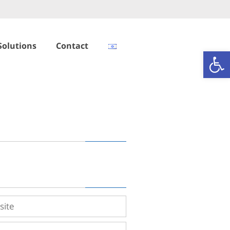
Solutions
Contact
Open