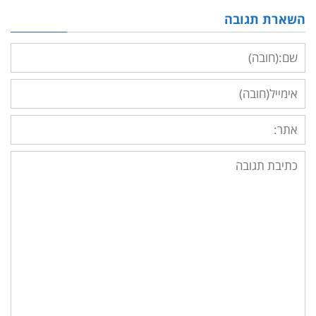
השארת תגובה