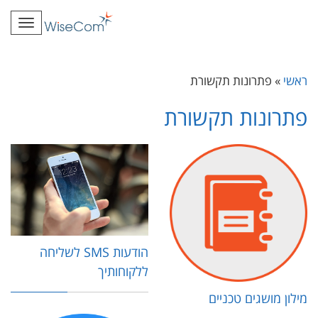
תפרי
ראשי
»
פתרונות תקשורת
פתרונות תקשורת
הודעות SMS לשליחה
ללקוחותיך
מילון מושגים טכניים