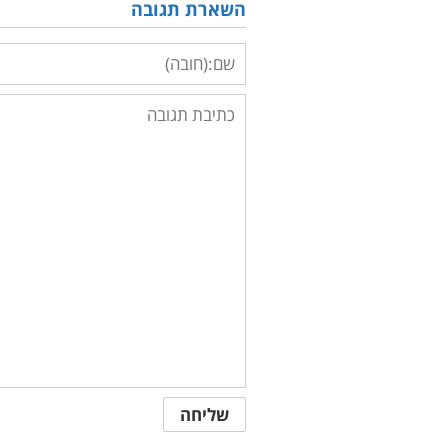
השארת תגובה